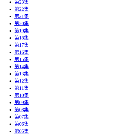
第23集
第22集
第21集
第20集
第19集
第18集
第17集
第16集
第15集
第14集
第13集
第12集
第11集
第10集
第09集
第08集
第07集
第06集
第05集