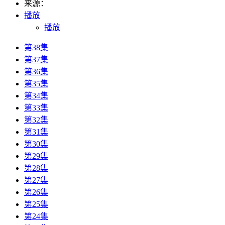
来源：
播放
播放
第38集
第37集
第36集
第35集
第34集
第33集
第32集
第31集
第30集
第29集
第28集
第27集
第26集
第25集
第24集