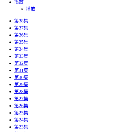
播放
播放
第38集
第37集
第36集
第35集
第34集
第33集
第32集
第31集
第30集
第29集
第28集
第27集
第26集
第25集
第24集
第23集