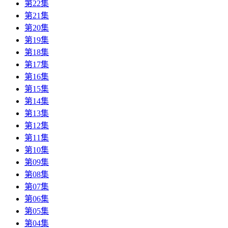
第22集
第21集
第20集
第19集
第18集
第17集
第16集
第15集
第14集
第13集
第12集
第11集
第10集
第09集
第08集
第07集
第06集
第05集
第04集