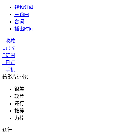
视频
详细
主题曲
台词
播出
时间

收藏

已收

订阅

已订

手机
给影片评分：
很差
较差
还行
推荐
力荐
还行