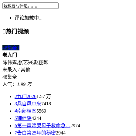
评论加载中...

热门视频
48集全
1
老九门
陈伟霆,张艺兴,赵丽颖
未录入 / 其他
48集全
人气：
1.99 万
2
九门2026
1.57 万
3
兵自风中来
7418
4
南部档案
5569
5
御廷谣
4244
6
第一声啼哭母子救命急…
2974
7
告白第25年的秘密
2944