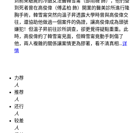
到前來驗屍的冷酷女法醫韓雪甯（邵雨薇 飾），他們查
到死者曾在高俊偉（傅孟柏 飾）開業的醫美診所進行隆
胸手術，韓雪甯突然向溫子昇透露大學時曾與高俊偉交
往，還協助他做過一個案件的偽證，讓高俊偉成為頭號
嫌犯！但溫子昇前往診所調查，卻更覺得疑點重重。此
時，高俊偉約了韓雪甯見面，但韓雪甯竟動手刺傷了
他，兩人複雜的關係讓案情更為膠著，看不清真相...
详
情
力荐
人
推荐
人
还行
人
较差
人