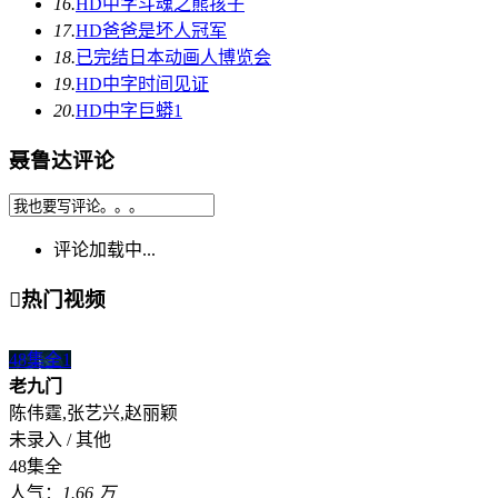
16.
HD中字
斗魂之熊孩子
17.
HD
爸爸是坏人冠军
18.
已完结
日本动画人博览会
19.
HD中字
时间见证
20.
HD中字
巨蟒1
聂鲁达评论
评论加载中...

热门视频
48集全
1
老九门
陈伟霆,张艺兴,赵丽颖
未录入 / 其他
48集全
人气：
1.66 万