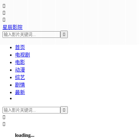



星辰影院

首页
电视剧
电影
动漫
综艺
剧情
最新



loading...