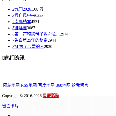
2
九门2026
1.08 万
3
兵自风中来
6223
4
南部档案
4531
5
御廷谣
3087
6
第一声啼哭母子救命急…
2974
7
告白第25年的秘密
2944
8
M 为了心爱的人
2930

热门资讯
网站地图
-
RSS地图
-
百度地图
-
360地图
-
给我留言
Copyright © 2016-2026
星辰影院
留言求片