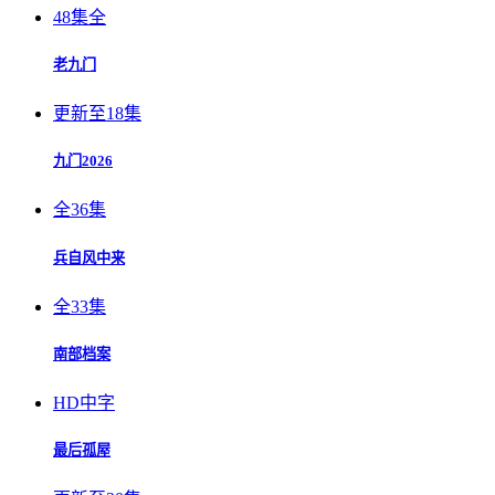
48集全
老九门
更新至18集
九门2026
全36集
兵自风中来
全33集
南部档案
HD中字
最后孤屋