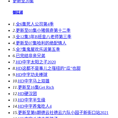
更新至20集
御廷谣
1.
全6集
死人公司第4季
2.
更新至03集
小猪佩奇第十二季
3.
全12集
3年B班金八老师第三季
4.
更新至07集
哈利的绝配情人
5.
全7集
鬼屋欢乐送第五季
6.
已完结
非亲兄弟
7.
HD中字
太阳之子2020
8.
HD
这都不是事儿之强扭的“瓜”也甜
9.
HD中字
功夫棒球
10.
HD中字
马上双雄
11.
更新至16集
Get Rich
12.
HD
硬汉团
13.
HD中字
半生缘
14.
HD中字
养鬼吃人4
15.
更新至第6期
德云社德云六队小园子新街口站2021