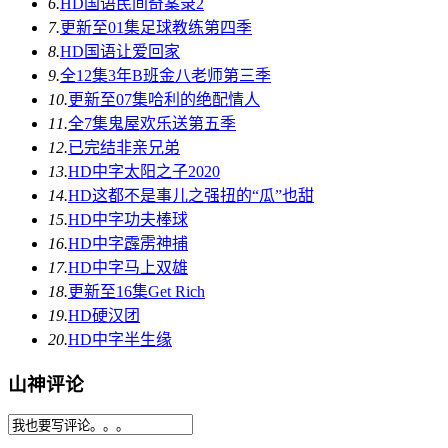
6.
HD国语
民间奇案录2
7.
更新至01集
足球教练第四季
8.
HD国语
让爱回家
9.
全12集
3年B班金八老师第三季
10.
更新至07集
哈利的绝配情人
11.
全7集
鬼屋欢乐送第五季
12.
已完结
非亲兄弟
13.
HD中字
太阳之子2020
14.
HD
这都不是事儿之强扭的“瓜”也甜
15.
HD中字
功夫棒球
16.
HD中字
霹雳神捕
17.
HD中字
马上双雄
18.
更新至16集
Get Rich
19.
HD
硬汉团
20.
HD中字
半生缘
山神评论