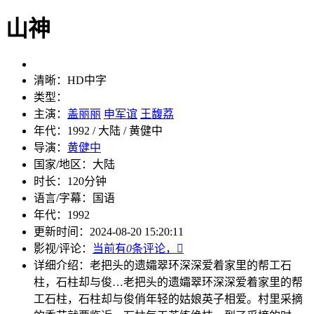
山神
清晰：
HD中字
类型：
主演：
盖丽丽
申军谊
王馥荔
年代：
1992 / 大陆 / 黄健中
导演：
黄健中
国家/地区：
大陆
时长：
120分钟
语言/字幕：
国语
年代：
1992
更新时间：
2024-08-20 15:20:11
影视/评论：
当前有
0
条评论，

详细介绍：
老把头的遗孀翠环深深爱着家里的帮工石
柱，石柱却与俊…
老把头的遗孀翠环深深爱着家里的帮
工石柱，石柱却与俊俏年轻的姑娘英子相爱。村里采摘