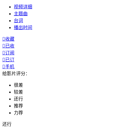
视频
详细
主题曲
台词
播出
时间

收藏

已收

订阅

已订

手机
给影片评分：
很差
较差
还行
推荐
力荐
还行