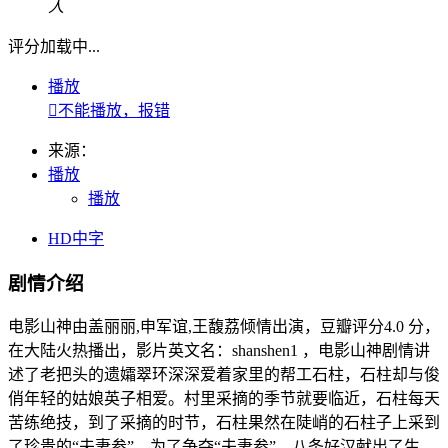
人
评分加载中...
播放

不能播放，报错
来源：
播放
播放
HD中字
剧情介绍
电影山神由盖丽丽,申军谊,王馥荔倾情出演，豆瓣评分4.0 分，
在大陆火热播出，影片英文名：shanshen1 ，电影山神剧情讲
述了老把头的遗孀翠环深深爱着家里的帮工石柱，石柱却与俊
俏年轻的姑娘英子相爱。村里采摘的季节就要临近，石柱每天
苦练绝技，到了采摘的时节，石柱果然在陡峭的石柱子上采到
了珍贵的“夫妻参”，为了争夺“夫妻参”，八条好汉献出了生