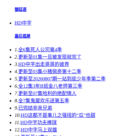
御廷谣
HD中字
最后孤屋
1.
全6集
死人公司第4季
2.
更新至01集
一旦被发现就完了
3.
HD中字
出走哥哥的彼界
4.
更新至03集
小猪佩奇第十二季
5.
更新至20260807期
一站到底少年季第二季
6.
全12集
3年B班金八老师第三季
7.
更新至07集
哈利的绝配情人
8.
全7集
鬼屋欢乐送第五季
9.
已完结
非亲兄弟
10.
HD
这都不是事儿之强扭的“瓜”也甜
11.
HD中字
功夫棒球
12.
HD中字
马上双雄