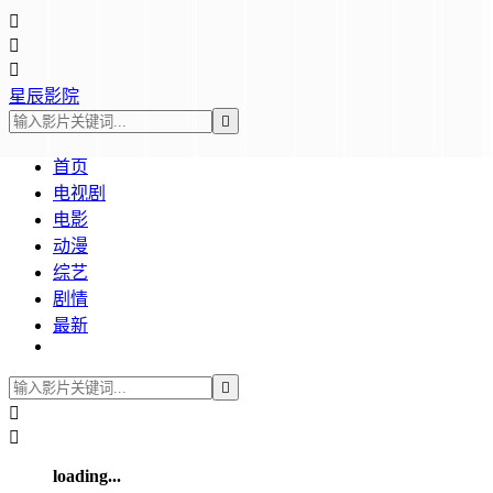



星辰影院

首页
电视剧
电影
动漫
综艺
剧情
最新



loading...