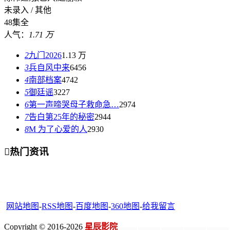
未录入 / 其他
48集全
人气：
1.71 万
2
九门2026
1.13 万
3
兵自风中来
6456
4
南部档案
4742
5
御廷谣
3227
6
第一声啼哭母子救命急…
2974
7
告白第25年的秘密
2944
8
M 为了心爱的人
2930

热门资讯
网站地图
-
RSS地图
-
百度地图
-
360地图
-
给我留言
Copyright © 2016-2026
星辰影院