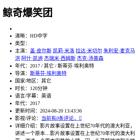
鲸奇爆笑团
清晰：
HD中字
类型：
主演：
盖·皮尔斯
凯莉·米洛
拉达·米切尔
朱利安·麦克马
洪
阿什·凯迪
杰瑞米·西姆斯
杰克·汤普森
年代：
2017 / 其它 / 斯蒂芬·埃利奥特
导演：
斯蒂芬·埃利奥特
国家/地区：
其它
时长：
120分钟
语言/字幕：
英语
年代：
2017
更新时间：
2024-08-20 13:43:36
影视/评论：
当前有
0
条评论，

详细介绍：
影片故事设置在上世纪70年代的澳大利亚，
讲述一个原本…
影片故事设置在上世纪70年代的澳大利