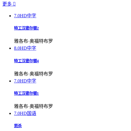
更多

7.0
HD中字
特工汉密尔顿2
雅各布·奥福特布罗
8.0
HD中字
特工汉密尔顿4
雅各布·奥福特布罗
7.0
HD中字
特工汉密尔顿1
雅各布·奥福特布罗
7.0
HD国语
怒杀