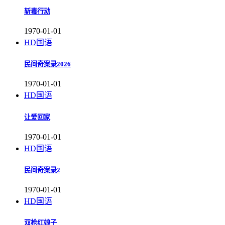
斩毒行动
1970-01-01
HD国语
民间奇案录2026
1970-01-01
HD国语
让爱回家
1970-01-01
HD国语
民间奇案录2
1970-01-01
HD国语
双枪红娘子