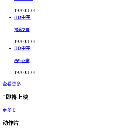
1970-01-01
HD中字
摇滚之夏
1970-01-01
HD中字
西行正道
1970-01-01
查看更多

即将上映
更多

动作片