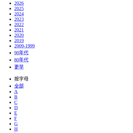
2026
2025
2024
2023
2022
2021
2020
2019
2009-1999
90年代
80年代
更早
按字母
全部
A
B
C
D
E
F
G
H