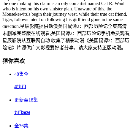
the one making this claim is an oily con artist named Cat R. Waul
who is intent on his own sinister plan. Unaware of this, the
Mousekewitz's begin their journey west, while their true cat friend,
Tiger, follows intent on following his girlfriend gone in the same
direction.星辰影院提供动漫美国鼠谭2：西部历险记全集高清
未删减完整版在线观看,美国鼠谭2：西部历险记手机免费观看,
星辰影院从互联网自动 收集了精彩动漫《美国鼠谭2：西部历
险记》片源供广大影视爱好者分享，请大家支持正版动漫。
猜你喜欢
48集全
老九门
更新至18集
九门2026
全36集