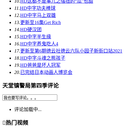
10.
HD
这都不是事儿之强扭的“瓜”也甜
11.
HD中字
功夫棒球
12.
HD中字
马上双雄
13.
更新至16集
Get Rich
14.
HD
硬汉团
15.
HD中字
半生缘
16.
HD中字
养鬼吃人4
17.
更新至第6期
德云社德云六队小园子新街口站2021
18.
HD中字
斗魂之熊孩子
19.
HD
爸爸是坏人冠军
20.
已完结
日本动画人博览会
天堂镇警局第四季评论
评论加载中...

热门视频