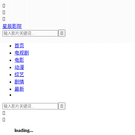



星辰影院

首页
电视剧
电影
动漫
综艺
剧情
最新



loading...