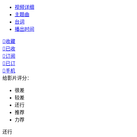
视频
详细
主题曲
台词
播出
时间

收藏

已收

订阅

已订

手机
给影片评分：
很差
较差
还行
推荐
力荐
还行