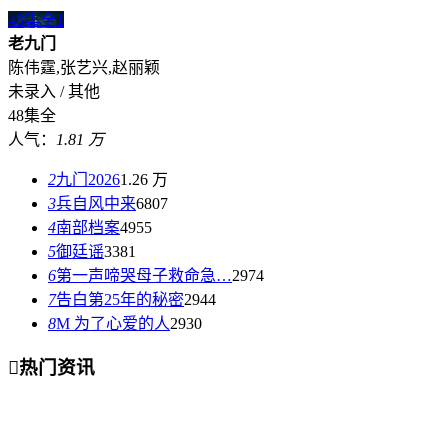
48集全
1
老九门
陈伟霆,张艺兴,赵丽颖
未录入 / 其他
48集全
人气：
1.81 万
2
九门2026
1.26 万
3
兵自风中来
6807
4
南部档案
4955
5
御廷谣
3381
6
第一声啼哭母子救命急…
2974
7
告白第25年的秘密
2944
8
M 为了心爱的人
2930

热门资讯