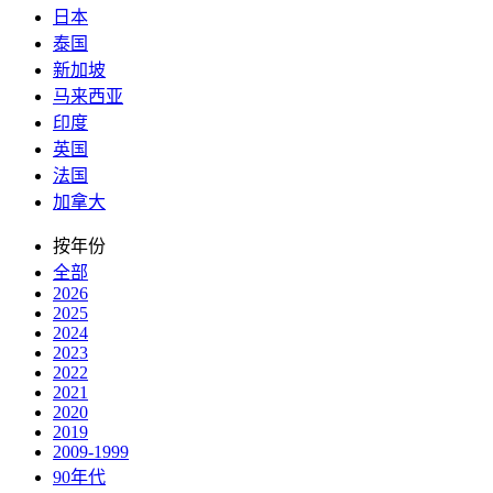
日本
泰国
新加坡
马来西亚
印度
英国
法国
加拿大
按年份
全部
2026
2025
2024
2023
2022
2021
2020
2019
2009-1999
90年代