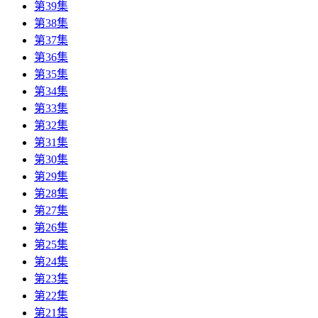
第39集
第38集
第37集
第36集
第35集
第34集
第33集
第32集
第31集
第30集
第29集
第28集
第27集
第26集
第25集
第24集
第23集
第22集
第21集