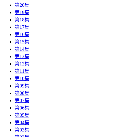
第20集
第19集
第18集
第17集
第16集
第15集
第14集
第13集
第12集
第11集
第10集
第09集
第08集
第07集
第06集
第05集
第04集
第03集