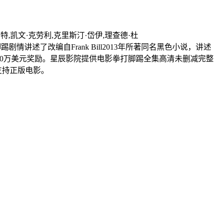
特,凯文·克劳利,克里斯汀·岱伊,理查德·杜
 ，电影拳打脚踢剧情讲述了改编自Frank Bill2013年所著同名黑色小说，讲述
到10万美元奖励。星辰影院提供电影拳打脚踢全集高清未删减完整
支持正版电影。