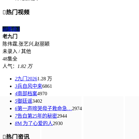

热门视频
48集全
1
老九门
陈伟霆,张艺兴,赵丽颖
未录入 / 其他
48集全
人气：
1.82 万
2
九门2026
1.28 万
3
兵自风中来
6861
4
南部档案
4970
5
御廷谣
3402
6
第一声啼哭母子救命急…
2974
7
告白第25年的秘密
2944
8
M 为了心爱的人
2930

热门资讯