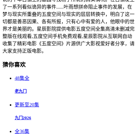
了一系列看似诡异的事件......叶雨想拼命阻止事件的发展，在
梦与现实所重叠的五度空间与现实的层层转换中，明白了这一
切都是善恶因果、各有所报，只有心中有爱的人，他眼中的世
界才是美丽的。星辰影院提供电影五度空间全集高清未删减完
整版在线观看,五度空间手机免费观看,星辰影院从互联网自动
收集了精彩电影《五度空间》片源供广大影视爱好者分享，请
大家支持正版电影。
猜你喜欢
48集全
老九门
更新至20集
九门2026
全36集