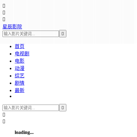



星辰影院

首页
电视剧
电影
动漫
综艺
剧情
最新



loading...