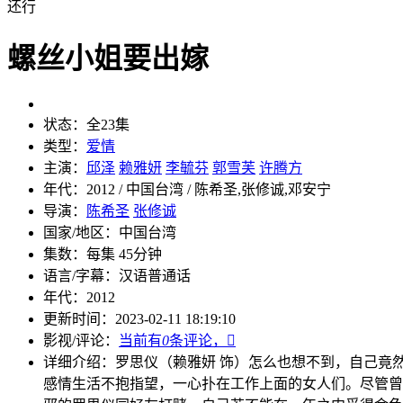
还行
螺丝小姐要出嫁
状态：
全23集
类型：
爱情
主演：
邱泽
赖雅妍
李毓芬
郭雪芙
许腾方
年代：
2012 / 中国台湾 / 陈希圣,张修诚,邓安宁
导演：
陈希圣
张修诚
国家/地区：
中国台湾
集数：
每集 45分钟
语言/字幕：
汉语普通话
年代：
2012
更新时间：
2023-02-11 18:19:10
影视/评论：
当前有
0
条评论，

详细介绍：
罗思仪（赖雅妍 饰）怎么也想不到，自己竟然
感情生活不抱指望，一心扑在工作上面的女人们。尽管曾