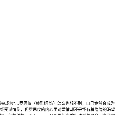
会成为“…
罗思仪（赖雅妍 饰）怎么也想不到，自己竟然会成为
经受过情伤，但罗思仪的内心里对爱情却还是怀有着隐隐的渴望