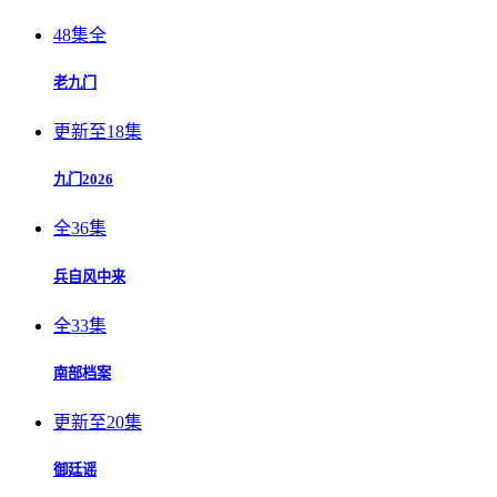
48集全
老九门
更新至18集
九门2026
全36集
兵自风中来
全33集
南部档案
更新至20集
御廷谣