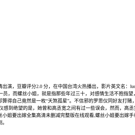
，豆瓣评分2.0 分，在中国台湾火热播出，影片英文名：luosixia
的一员，而螺丝小姐，就是指那些年过三十，对感情生活不抱指
却算得自己竟然是一枚“天煞孤星”。不信邪的罗思仪同好友打
思仪感到绝望的是，她曾和高丞宽之间有过一些误会，然而，高丞
小姐要出嫁全集高清未删减完整版在线观看,螺丝小姐要出嫁手机
剧。