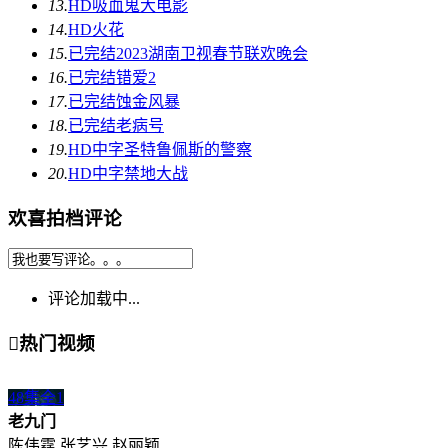
13.
HD
吸血鬼大电影
14.
HD
火花
15.
已完结
2023湖南卫视春节联欢晚会
16.
已完结
错爱2
17.
已完结
蚀金风暴
18.
已完结
老病号
19.
HD中字
圣特鲁佩斯的警察
20.
HD中字
禁地大战
欢喜拍档评论
评论加载中...

热门视频
48集全
1
老九门
陈伟霆,张艺兴,赵丽颖